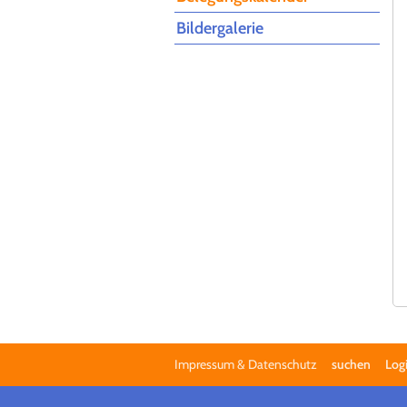
Bildergalerie
Impressum & Datenschutz
suchen
Log