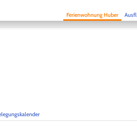
Ferienwohnung Huber
Ausfl
elegungskalender