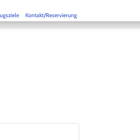
ugsziele
Kontakt/Reservierung