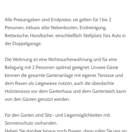
Alle Preisangaben sind Endpreise, sie gelten für 1 bis 2
Personen, inklusiv aller Nebenkosten, Endreinigung,
Bettwäsche, Handtücher, einschließlich Stellplatz fürs Auto in
der Doppelgarage.
Die Wohnung ist eine Nichtraucherwohnung und für eine
Belegung mit 2 Personen optimal geeignet. Unsere Gäste
können die gesamte Gartenanlage mit eigener Terrasse und
dem Rasen als Liegewiese nutzen, auch die überdachte
Holzterrasse vor dem Gartenhaus und dem Gartenteich kann
von den Gästen genutzt werden.
Für den Garten sind Sitz- und Liegemöglichkeiten mit
Sonnenschutz vorhanden.
Haben Sie darüber hinaus noch Fragen, dann rufen Sie uns an.