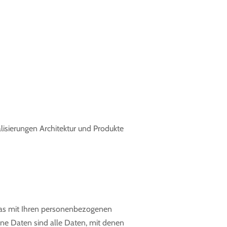
alisierungen Architektur und Produkte
was mit Ihren personenbezogenen
ne Daten sind alle Daten, mit denen