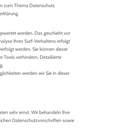
ionen zum Thema Datenschutz
rklärung.
sgewertet werden. Das geschieht vor
lyse Ihres Surf-Verhaltens erfolgt
erfolgt werden. Sie können dieser
Tools verhindern. Detaillierte
g.
ichkeiten werden wir Sie in dieser
ten sehr ernst. Wir behandeln Ihre
ichen Datenschutzvorschriften sowie