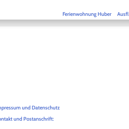
Ferienwohnung Huber
Ausfl
mpressum und Datenschutz
ntakt und Postanschrift: