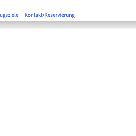
ugsziele
Kontakt/Reservierung