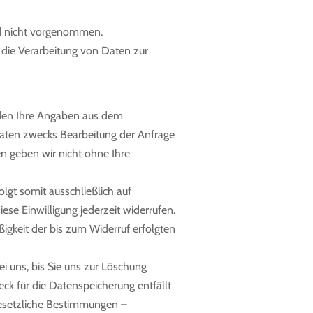
d nicht vorgenommen.
r die Verarbeitung von Daten zur
den Ihre Angaben aus dem
daten zwecks Bearbeitung der Anfrage
en geben wir nicht ohne Ihre
lgt somit ausschließlich auf
iese Einwilligung jederzeit widerrufen.
igkeit der bis zum Widerruf erfolgten
 uns, bis Sie uns zur Löschung
eck für die Datenspeicherung entfällt
gesetzliche Bestimmungen –